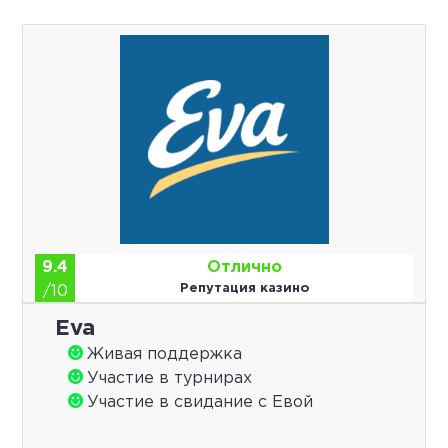
9.4
Отлично
Репутация казино
/10
Eva
Живая поддержка
Участие в турнирах
Участие в свидание с Евой