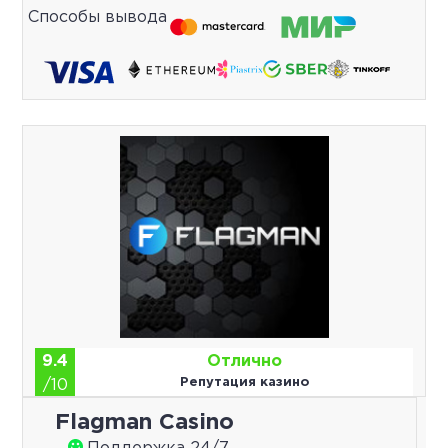
Способы вывода
9.4
Отлично
Репутация казино
/10
Flagman Casino
Поддержка 24/7