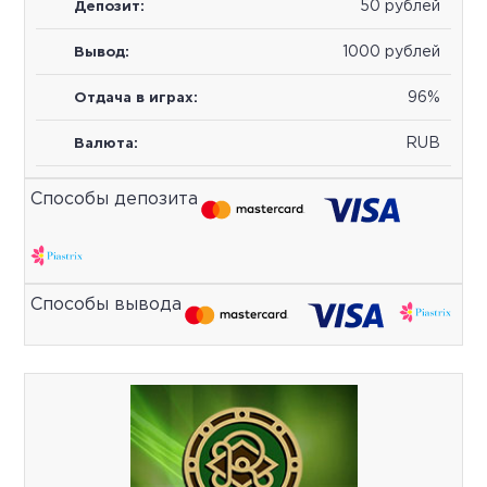
50 рублей
Депозит:
1000 рублей
Вывод:
96%
Отдача в играх:
RUB
Валюта:
Способы депозита
Способы вывода