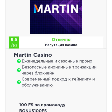
9.5
Отлично
Репутация казино
/10
Martin Casino
Еженедельные и сезонные промо
Безопасные анонимные транзакции
через блокчейн
Современный подход к геймингу и
обслуживанию
100 FS по промокоду
BONUS100FS