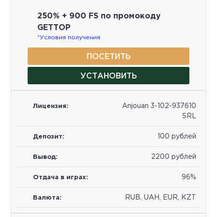
250% + 900 FS по промокоду
GETTOP
*Условия получения
ПОСЕТИТЬ
УСТАНОВИТЬ
Anjouan 3-102-937610
Лицензия:
SRL
100 рублей
Депозит:
2200 рублей
Вывод:
96%
Отдача в играх:
RUB, UAH, EUR, KZT
Валюта: