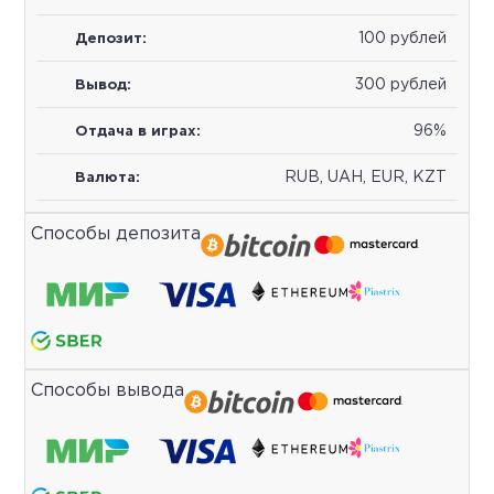
100 рублей
Депозит:
300 рублей
Вывод:
96%
Отдача в играх:
RUB, UAH, EUR, KZT
Валюта:
Способы депозита
Способы вывода